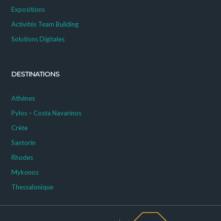
Expositions
Activités Team Building
Solutions Digitales
DESTINATIONS
Athènes
Pylos – Costa Navarinos
Crète
Santorin
Rhodes
Mykonos
Thessalonique