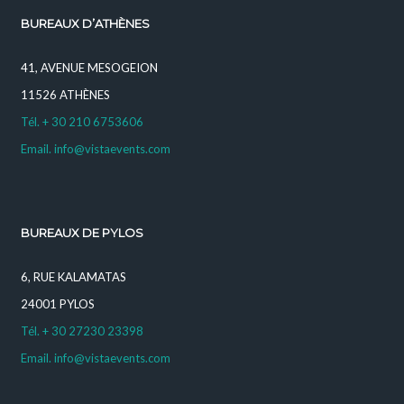
BUREAUX D’ATHÈNES
41, AVENUE MESOGEION
11526 ATHÈNES
Tél. + 30 210 6753606
Email. info@vistaevents.com
BUREAUX DE PYLOS
6, RUE KALAMATAS
24001 PYLOS
Tél. + 30 27230 23398
Email. info@vistaevents.com