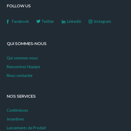
FOLLOW US
Facebook
Twitter
LinkedIn
Instagram
QUI SOMMES-NOUS
Qui sommes-nous
Rencontrez l’équipe
Nous contacter
NOS SERVICES
Conférénces
Incentives
Lancements de Produit