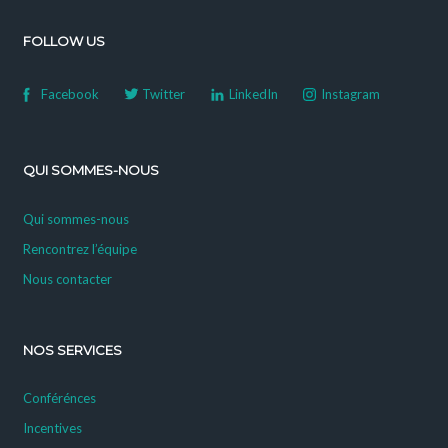
FOLLOW US
Facebook
Twitter
LinkedIn
Instagram
QUI SOMMES-NOUS
Qui sommes-nous
Rencontrez l’équipe
Nous contacter
NOS SERVICES
Conférénces
Incentives