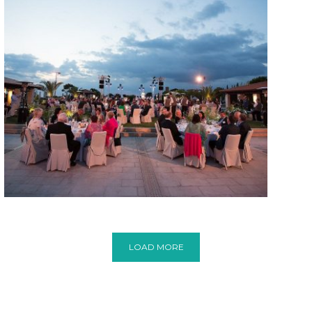
LOAD MORE