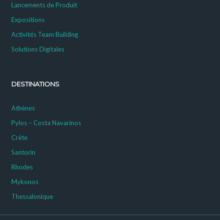
Lancements de Produit
Expositions
Activités Team Building
Solutions Digitales
DESTINATIONS
Athènes
Pylos – Costa Navarinos
Crète
Santorin
Rhodes
Mykonos
Thessalonique