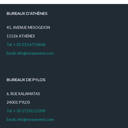
BUREAUX D’ATHÈNES
41, AVENUE MESOGEION
11526 ATHÈNES
Tél. + 30 210 6753606
Email. info@vistaevents.com
BUREAUX DE PYLOS
6, RUE KALAMATAS
24001 PYLOS
Tél. + 30 27230 23398
Email. info@vistaevents.com