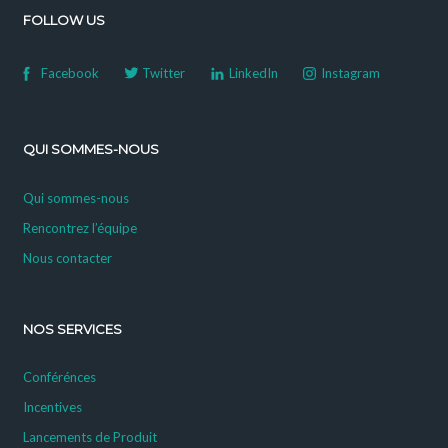
FOLLOW US
Facebook
Twitter
LinkedIn
Instagram
QUI SOMMES-NOUS
Qui sommes-nous
Rencontrez l’équipe
Nous contacter
NOS SERVICES
Conférénces
Incentives
Lancements de Produit