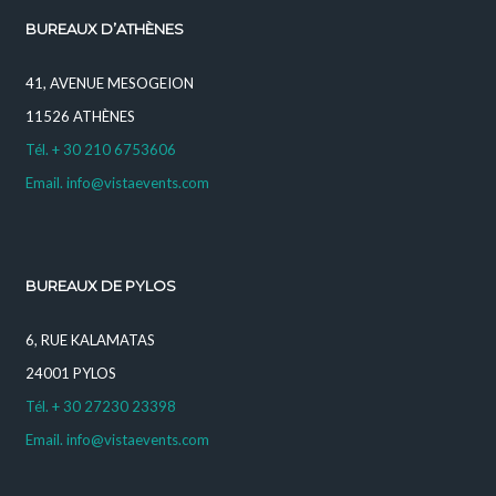
BUREAUX D’ATHÈNES
41, AVENUE MESOGEION
11526 ATHÈNES
Tél. + 30 210 6753606
Email. info@vistaevents.com
BUREAUX DE PYLOS
6, RUE KALAMATAS
24001 PYLOS
Tél. + 30 27230 23398
Email. info@vistaevents.com