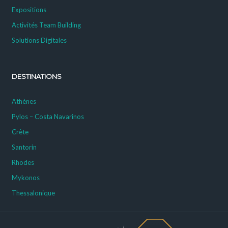
Expositions
Activités Team Building
Solutions Digitales
DESTINATIONS
Athènes
Pylos – Costa Navarinos
Crète
Santorin
Rhodes
Mykonos
Thessalonique