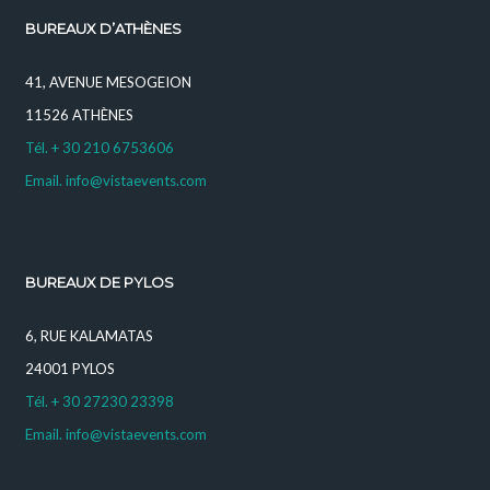
BUREAUX D’ATHÈNES
41, AVENUE MESOGEION
11526 ATHÈNES
Tél. + 30 210 6753606
Email. info@vistaevents.com
BUREAUX DE PYLOS
6, RUE KALAMATAS
24001 PYLOS
Tél. + 30 27230 23398
Email. info@vistaevents.com