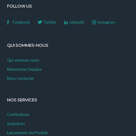
FOLLOW US
Facebook
Twitter
LinkedIn
Instagram
QUI SOMMES-NOUS
Qui sommes-nous
Rencontrez l’équipe
Nous contacter
NOS SERVICES
Conférénces
Incentives
Lancements de Produit