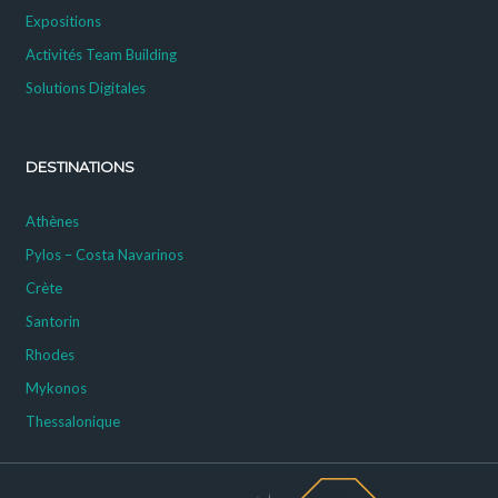
Expositions
Activités Team Building
Solutions Digitales
DESTINATIONS
Athènes
Pylos – Costa Navarinos
Crète
Santorin
Rhodes
Mykonos
Thessalonique