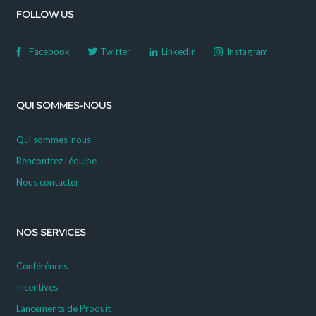
FOLLOW US
Facebook
Twitter
LinkedIn
Instagram
QUI SOMMES-NOUS
Qui sommes-nous
Rencontrez l’équipe
Nous contacter
NOS SERVICES
Conférénces
Incentives
Lancements de Produit