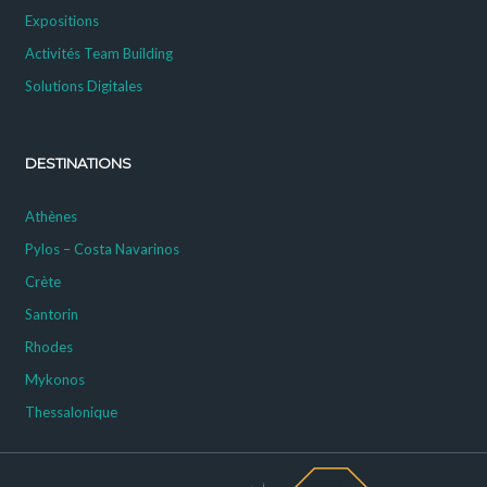
Expositions
Activités Team Building
Solutions Digitales
DESTINATIONS
Athènes
Pylos – Costa Navarinos
Crète
Santorin
Rhodes
Mykonos
Thessalonique