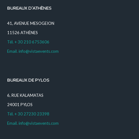
BUREAUX D’ATHÈNES
41, AVENUE MESOGEION
11526 ATHÈNES
Tél. + 30 210 6753606
Email. info@vistaevents.com
BUREAUX DE PYLOS
6, RUE KALAMATAS
24001 PYLOS
Tél. + 30 27230 23398
Email. info@vistaevents.com