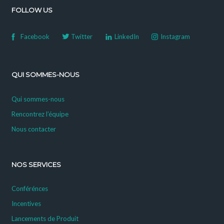
FOLLOW US
Facebook
Twitter
LinkedIn
Instagram
QUI SOMMES-NOUS
Qui sommes-nous
Rencontrez l’équipe
Nous contacter
NOS SERVICES
Conférénces
Incentives
Lancements de Produit