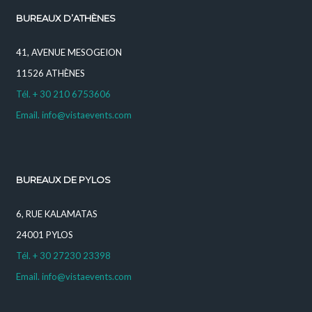
BUREAUX D’ATHÈNES
41, AVENUE MESOGEION
11526 ATHÈNES
Tél. + 30 210 6753606
Email. info@vistaevents.com
BUREAUX DE PYLOS
6, RUE KALAMATAS
24001 PYLOS
Tél. + 30 27230 23398
Email. info@vistaevents.com