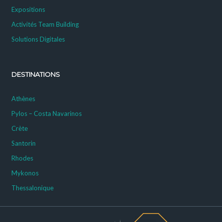
Expositions
Activités Team Building
Solutions Digitales
DESTINATIONS
Athènes
Pylos – Costa Navarinos
Crète
Santorin
Rhodes
Mykonos
Thessalonique