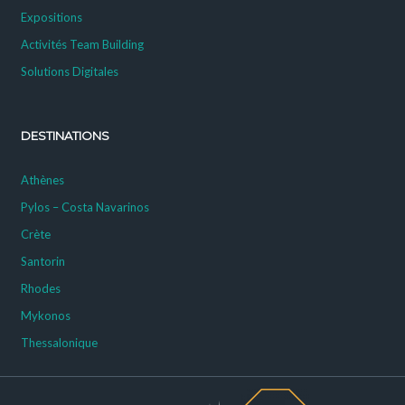
Expositions
Activités Team Building
Solutions Digitales
DESTINATIONS
Athènes
Pylos – Costa Navarinos
Crète
Santorin
Rhodes
Mykonos
Thessalonique