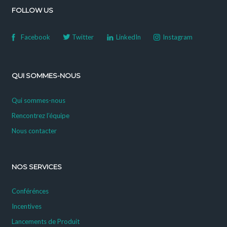
FOLLOW US
Facebook
Twitter
LinkedIn
Instagram
QUI SOMMES-NOUS
Qui sommes-nous
Rencontrez l’équipe
Nous contacter
NOS SERVICES
Conférénces
Incentives
Lancements de Produit