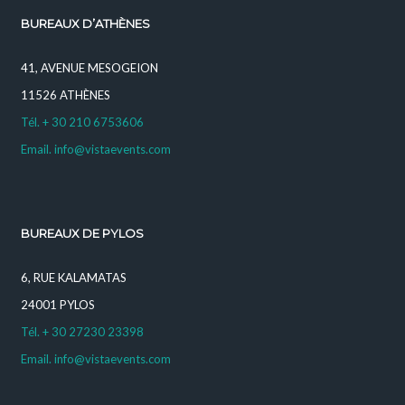
BUREAUX D’ATHÈNES
41, AVENUE MESOGEION
11526 ATHÈNES
Tél. + 30 210 6753606
Email. info@vistaevents.com
BUREAUX DE PYLOS
6, RUE KALAMATAS
24001 PYLOS
Tél. + 30 27230 23398
Email. info@vistaevents.com