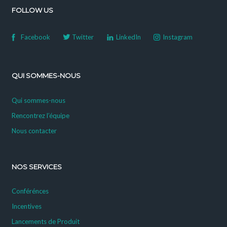
FOLLOW US
Facebook
Twitter
LinkedIn
Instagram
QUI SOMMES-NOUS
Qui sommes-nous
Rencontrez l’équipe
Nous contacter
NOS SERVICES
Conférénces
Incentives
Lancements de Produit