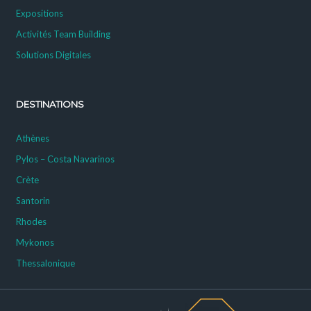
Expositions
Activités Team Building
Solutions Digitales
DESTINATIONS
Athènes
Pylos – Costa Navarinos
Crète
Santorin
Rhodes
Mykonos
Thessalonique