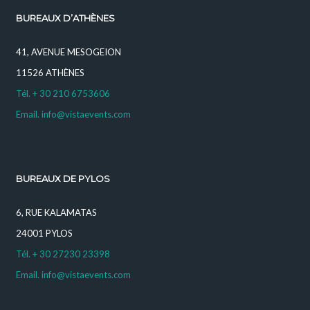
BUREAUX D’ATHÈNES
41, AVENUE MESOGEION
11526 ATHÈNES
Tél. + 30 210 6753606
Email. info@vistaevents.com
BUREAUX DE PYLOS
6, RUE KALAMATAS
24001 PYLOS
Tél. + 30 27230 23398
Email. info@vistaevents.com