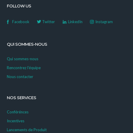
FOLLOW US
Facebook
Twitter
LinkedIn
Instagram
QUI SOMMES-NOUS
Qui sommes-nous
Rencontrez l’équipe
Nous contacter
NOS SERVICES
Conférénces
Incentives
Lancements de Produit