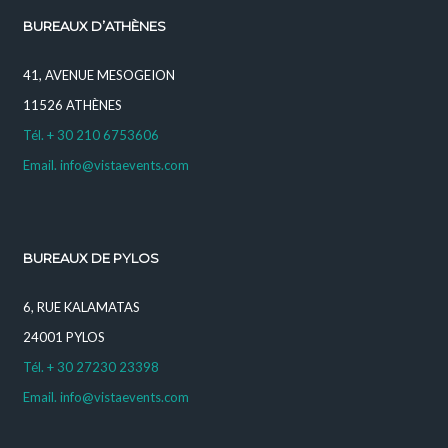
BUREAUX D’ATHÈNES
41, AVENUE MESOGEION
11526 ATHÈNES
Tél. + 30 210 6753606
Email. info@vistaevents.com
BUREAUX DE PYLOS
6, RUE KALAMATAS
24001 PYLOS
Tél. + 30 27230 23398
Email. info@vistaevents.com