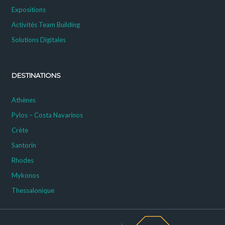
Expositions
Activités Team Building
Solutions Digitales
DESTINATIONS
Athènes
Pylos – Costa Navarinos
Crète
Santorin
Rhodes
Mykonos
Thessalonique