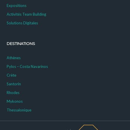
Expositions
Activités Team Building
Solutions Digitales
DESTINATIONS
Athènes
Pylos – Costa Navarinos
Crète
Santorin
Rhodes
Mykonos
Thessalonique