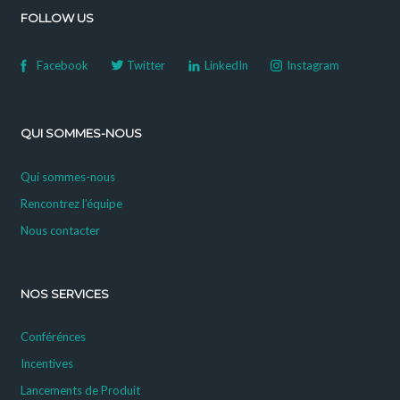
FOLLOW US
Facebook
Twitter
LinkedIn
Instagram
QUI SOMMES-NOUS
Qui sommes-nous
Rencontrez l’équipe
Nous contacter
NOS SERVICES
Conférénces
Incentives
Lancements de Produit