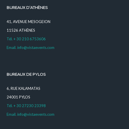
BUREAUX D’ATHÈNES
41, AVENUE MESOGEION
11526 ATHÈNES
Tél. + 30 210 6753606
Email. info@vistaevents.com
BUREAUX DE PYLOS
6, RUE KALAMATAS
24001 PYLOS
Tél. + 30 27230 23398
Email. info@vistaevents.com