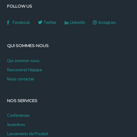
FOLLOW US
Facebook
Twitter
LinkedIn
Instagram
QUI SOMMES-NOUS
Qui sommes-nous
Rencontrez l’équipe
Nous contacter
NOS SERVICES
Conférénces
Incentives
Lancements de Produit