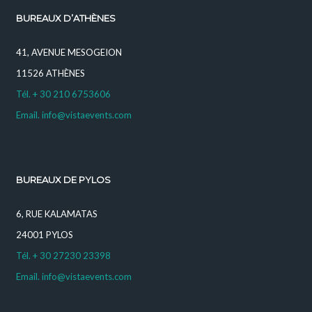
BUREAUX D’ATHÈNES
41, AVENUE MESOGEION
11526 ATHÈNES
Tél. + 30 210 6753606
Email. info@vistaevents.com
BUREAUX DE PYLOS
6, RUE KALAMATAS
24001 PYLOS
Tél. + 30 27230 23398
Email. info@vistaevents.com