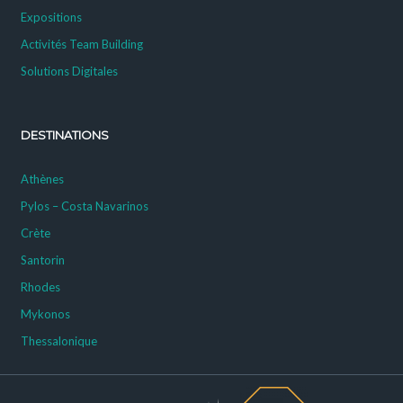
Expositions
Activités Team Building
Solutions Digitales
DESTINATIONS
Athènes
Pylos – Costa Navarinos
Crète
Santorin
Rhodes
Mykonos
Thessalonique