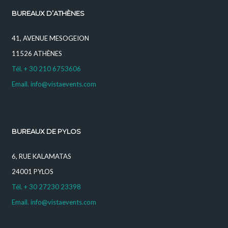
BUREAUX D’ATHÈNES
41, AVENUE MESOGEION
11526 ATHÈNES
Tél. + 30 210 6753606
Email. info@vistaevents.com
BUREAUX DE PYLOS
6, RUE KALAMATAS
24001 PYLOS
Tél. + 30 27230 23398
Email. info@vistaevents.com