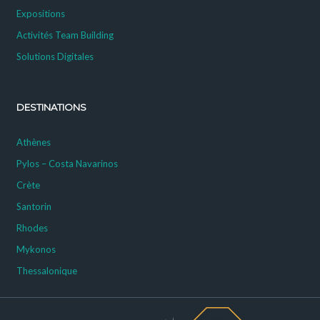
Expositions
Activités Team Building
Solutions Digitales
DESTINATIONS
Athènes
Pylos – Costa Navarinos
Crète
Santorin
Rhodes
Mykonos
Thessalonique