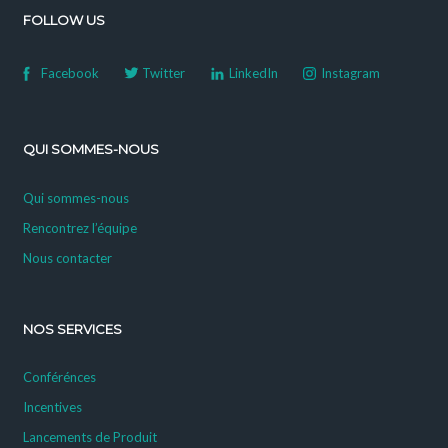
FOLLOW US
Facebook
Twitter
LinkedIn
Instagram
QUI SOMMES-NOUS
Qui sommes-nous
Rencontrez l’équipe
Nous contacter
NOS SERVICES
Conférénces
Incentives
Lancements de Produit